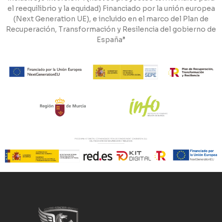
el reequilibrio y la equidad) Financiado por la unión europea
(Next Generation UE), e incluido en el marco del Plan de
Recuperación, Transformación y Resilencia del gobierno de
España”