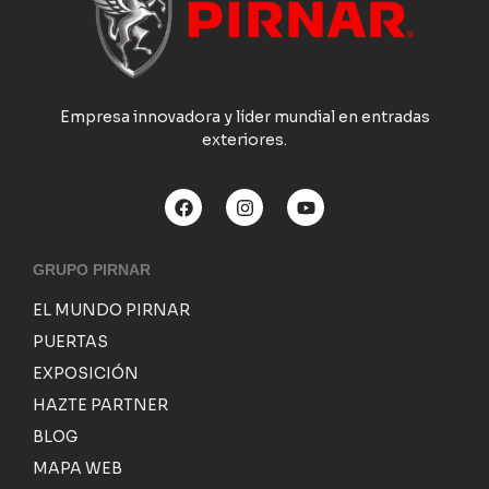
Empresa innovadora y líder mundial en entradas
exteriores.
GRUPO PIRNAR
EL MUNDO PIRNAR
PUERTAS
EXPOSICIÓN
HAZTE PARTNER
BLOG
MAPA WEB